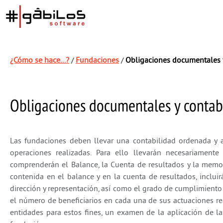
¿Cómo se hace...?
Fundaciones
Obligaciones documentales 
/
/
Obligaciones documentales y contab
Las fundaciones deben llevar una contabilidad ordenada y 
operaciones realizadas. Para ello llevarán necesariament
comprenderán el Balance, la Cuenta de resultados y la memor
contenida en el balance y en la cuenta de resultados, inclui
dirección y representación, así como el grado de cumplimiento
el número de beneficiarios en cada una de sus actuaciones rea
entidades para estos fines, un examen de la aplicación de la