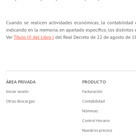
Cuando se realicen actividades económicas, la contabilidad 
indicando en la memoria, en apartado específico, los distintos 
Ver
Título III del Libro I
del Real Decreto de 22 de agosto de 1
ÁREA PRIVADA
PRODUCTO
Iniciar sesión
Facturación
Otras descargas
Contabilidad
Nóminas
Control Horario
Nuestros precios