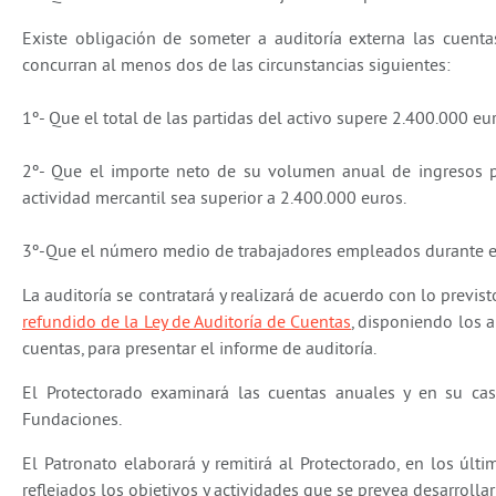
Existe obligación de someter a auditoría externa las cuentas
concurran al menos dos de las circunstancias siguientes:
1º- Que el total de las partidas del activo supere 2.400.000 eur
2º- Que el importe neto de su volumen anual de ingresos por
actividad mercantil sea superior a 2.400.000 euros.
3º-Que el número medio de trabajadores empleados durante el 
La auditoría se contratará y realizará de acuerdo con lo previs
refundido de la Ley de Auditoría de Cuentas
, disponiendo los 
cuentas, para presentar el informe de auditoría.
El Protectorado examinará las cuentas anuales y en su cas
Fundaciones.
El Patronato elaborará y remitirá al Protectorado, en los últ
reflejados los objetivos y actividades que se prevea desarrollar 