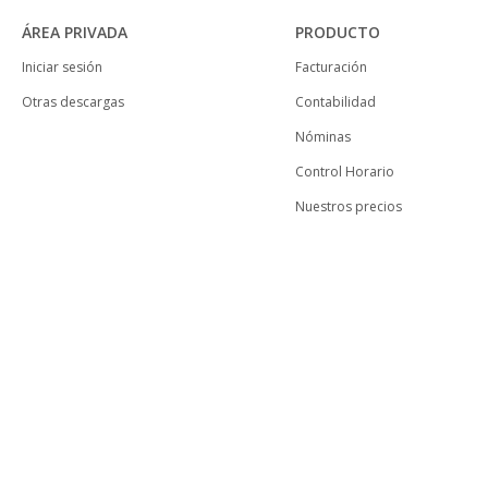
ÁREA PRIVADA
PRODUCTO
Iniciar sesión
Facturación
Otras descargas
Contabilidad
Nóminas
Control Horario
Nuestros precios