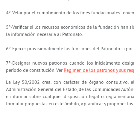
4º-Velar por el cumplimiento de los fines fundacionales tenie
5º-Verificar si los recursos económicos de la fundación han si
la información necesaria al Patronato.
6º-Ejercer provisionalmente las funciones del Patronato si por
7º-Designar nuevos patronos cuando los inicialmente desig
período de constitución. Ver
Régimen de los patronos y sus re
La Ley 50/2002 crea, con carácter de órgano consultivo, 
Administración General del Estado, de las Comunidades Autóno
e informar sobre cualquier disposición legal o reglamentaria
formular propuestas en este ámbito, y planificar y proponer la