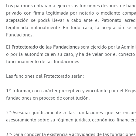
Los patronos entrarán a ejercer sus funciones después de ha
privado con firma legitimada por notario o mediante compar
aceptación se podrá llevar a cabo ante el Patronato, acredi
legitimada notarialmente. En todo caso, la aceptación se no
Fundaciones.
El
Protectorado de las Fundaciones
será ejercido por la Admini
o por la autonómica en su caso, y ha de velar por el correcto
funcionamiento de las fundaciones.
Las funciones del Protectorado serán:
1º-Informar, con carácter preceptivo y vinculante para el Regi
fundaciones en proceso de constitución.
2º-Asesorar jurídicamente a las fundaciones que se encuent
asesoramiento sobre su régimen jurídico, económico-financiero 
3º-Dar a conocer la existencia y actividades de las fundaciones