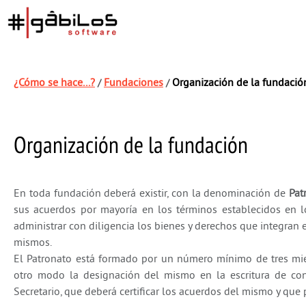
¿Cómo se hace...?
Fundaciones
Organización de la fundació
/
/
Organización de la fundación
En toda fundación deberá existir, con la denominación de
Pat
sus acuerdos por mayoría en los términos establecidos en lo
administrar con diligencia los bienes y derechos que integran 
mismos.
El Patronato está formado por un número mínimo de tres miemb
otro modo la designación del mismo en la escritura de con
Secretario, que deberá certificar los acuerdos del mismo y qu