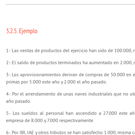
3.2.5. Ejemplo
1-. Las ventas de productos del ejercicio han sido de 100.000,
2-. El saldo de productos terminados ha aumentado en 2.000, 
3-. Los aprovisionamientos derivan de compras de 50.000 en e
primas por 5.000 este año y 2.000 el año pasado.
4-. Por el arrendamiento de unas naves industriales que no ut
año pasado.
5-. Los sueldos al personal han ascendido a 27.000 este añ
empresa de 8.000 y 7.000 respectivamente.
6-. Por IBI, IAE y otros tributos se han satisfecho 1.000, misma