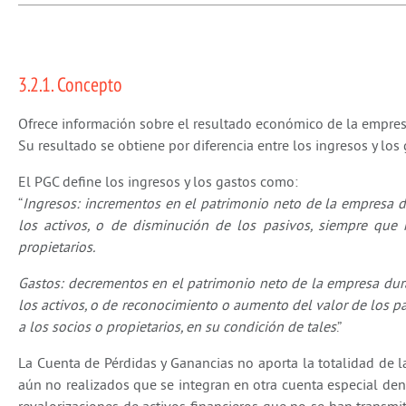
3.2.1. Concepto
Ofrece información sobre el resultado económico de la empres
Su resultado se obtiene por diferencia entre los ingresos y los 
El PGC define los ingresos y los gastos como:
“
Ingresos: incrementos en el patrimonio neto de la empresa du
los activos, o de disminución de los pasivos, siempre que
propietarios.
Gastos: decrementos en el patrimonio neto de la empresa duran
los activos, o de reconocimiento o aumento del valor de los p
a los socios o propietarios, en su condición de tales
.”
La Cuenta de Pérdidas y Ganancias no aporta la totalidad de la
aún no realizados que se integran en otra cuenta especial de