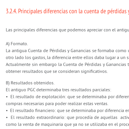
3.2.4. Principales diferencias con la cuenta de pérdidas
Las principales diferencias que podemos apreciar con el anti
A) Formato.
La antigua Cuenta de Pérdidas y Ganancias se formaba como un
otro lado los gastos, la diferencia entre ellos daba lugar a un 
Actualmente sin embargo la Cuenta de Pérdidas y Ganancias t
obtener resultados que se consideran significativos.
B) Resultados obtenidos.
El antiguo PGC determinaba tres resultados parciales:
• El resultado de explotación: que se determinaba por diferenc
compras necesarias para poder realizar estas ventas.
• El resultado financiero: que se determinaba por diferencia en
• El resultado extraordinario: que procedía de aquellas activ
como la venta de maquinaria que ya no se utilizaba en el proc