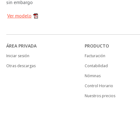
sin embargo
Ver modelo
ÁREA PRIVADA
PRODUCTO
Iniciar sesión
Facturación
Otras descargas
Contabilidad
Nóminas
Control Horario
Nuestros precios