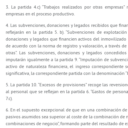
3. La partida 4.c) “Trabajos realizados por otras empresas”
empresas en el proceso productivo.
4. Las subvenciones, donaciones y legados recibidos que finan
reflejarán en la partida 5. b). “Subvenciones de explotación
donaciones y legados que financien activos del inmovilizado i
de acuerdo con la norma de registro y valoración, a través de
otras”. Las subvenciones, donaciones y legados concedidos
imputarán igualmente a la partida 9. “Imputación de subvencio
activo de naturaleza financiera, el ingreso correspondiente 
significativa, la correspondiente partida con la denominación 
5. La partida 10. “Excesos de provisiones” recoge las reversio
al personal que se reflejan en la partida 6. “Gastos de person
7.c).
6. En el supuesto excepcional de que en una combinación de n
pasivos asumidos sea superior al coste de la combinación de n
combinaciones de negocio”, formando parte del resultado de e