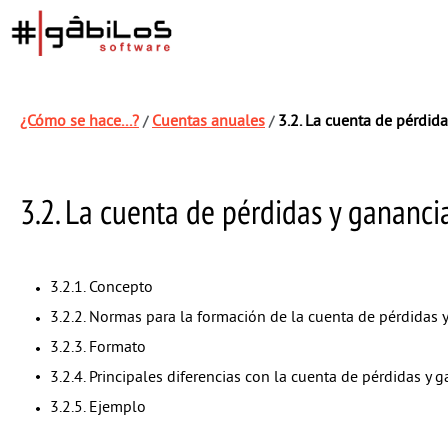
¿Cómo se hace...?
Cuentas anuales
3.2. La cuenta de pérdida
/
/
3.2. La cuenta de pérdidas y gananci
3.2.1. Concepto
3.2.2. Normas para la formación de la cuenta de pérdidas 
3.2.3. Formato
3.2.4. Principales diferencias con la cuenta de pérdidas y
3.2.5. Ejemplo