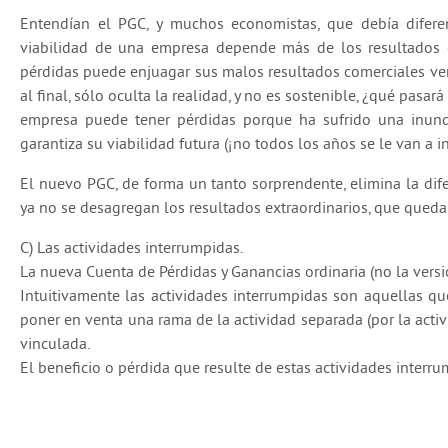
Entendían el PGC, y muchos economistas, que debía diferenc
viabilidad de una empresa depende más de los resultados 
pérdidas puede enjuagar sus malos resultados comerciales vend
al final, sólo oculta la realidad, y no es sostenible, ¿qué p
empresa puede tener pérdidas porque ha sufrido una inund
garantiza su viabilidad futura (¡no todos los años se le van a i
El nuevo PGC, de forma un tanto sorprendente, elimina la dife
ya no se desagregan los resultados extraordinarios, que queda
C) Las actividades interrumpidas.
La nueva Cuenta de Pérdidas y Ganancias ordinaria (no la vers
Intuitivamente las actividades interrumpidas son aquellas qu
poner en venta una rama de la actividad separada (por la activ
vinculada.
El beneficio o pérdida que resulte de estas actividades interr