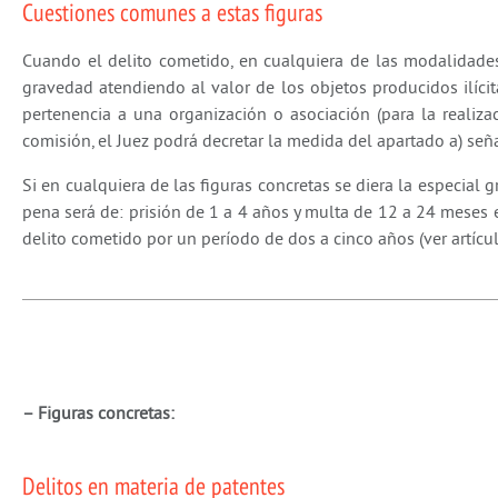
Cuestiones comunes a estas figuras
Cuando el delito cometido, en cualquiera de las modalidades
gravedad atendiendo al valor de los objetos producidos ilícit
pertenencia a una organización o asociación (para la realiz
comisión, el Juez podrá decretar la medida del apartado a) señ
Si en cualquiera de las figuras concretas se diera la especial gr
pena será de: prisión de 1 a 4 años y multa de 12 a 24 meses e 
delito cometido por un período de dos a cinco años (ver artícu
– Figuras concretas:
Delitos en materia de patentes