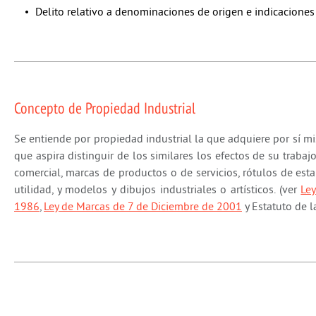
Delito relativo a denominaciones de origen e indicacione
Concepto de Propiedad Industrial
Se entiende por propiedad industrial la que adquiere por sí m
que aspira distinguir de los similares los efectos de su traba
comercial, marcas de productos o de servicios, rótulos de est
utilidad, y modelos y dibujos industriales o artísticos. (ver
Le
1986
,
Ley de Marcas de 7 de Diciembre de 2001
y Estatuto de la