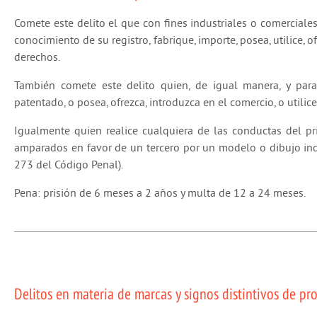
Comete este delito el que con fines industriales o comerciale
conocimiento de su registro, fabrique, importe, posea, utilice
derechos.
También comete este delito quien, de igual manera, y para 
patentado, o posea, ofrezca, introduzca en el comercio, o util
Igualmente quien realice cualquiera de las conductas del pri
amparados en favor de un tercero por un modelo o dibujo indus
273 del Código Penal).
Pena: prisión de 6 meses a 2 años y multa de 12 a 24 meses.
Delitos en materia de marcas y signos distintivos de pro