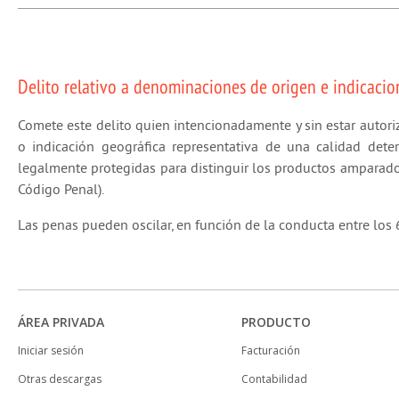
Delito relativo a denominaciones de origen e indicaci
Comete este delito quien intencionadamente y sin estar autori
o indicación geográfica representativa de una calidad det
legalmente protegidas para distinguir los productos amparado
Código Penal).
Las penas pueden oscilar, en función de la conducta
entre los
ÁREA PRIVADA
PRODUCTO
Iniciar sesión
Facturación
Otras descargas
Contabilidad