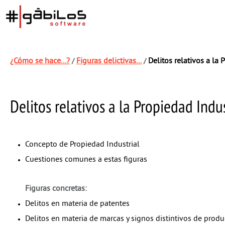
¿Cómo se hace...?
Figuras delictivas...
Delitos relativos a la 
/
/
Delitos relativos a la Propiedad Indus
Concepto de Propiedad Industrial
Cuestiones comunes a estas figuras
Figuras concretas:
Delitos en materia de patentes
Delitos en materia de marcas y signos distintivos de produc