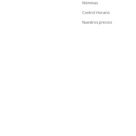
Nóminas
Control Horario
Nuestros precios