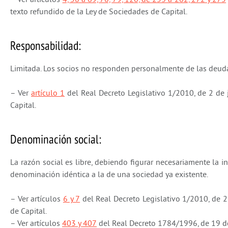
texto refundido de la Ley de Sociedades de Capital.
Responsabilidad:
Limitada. Los socios no responden personalmente de las deuda
– Ver
artículo 1
del Real Decreto Legislativo 1/2010, de 2 de 
Capital.
Denominación social:
La razón social es libre, debiendo figurar necesariamente la 
denominación idéntica a la de una sociedad ya existente.
– Ver artículos
6 y 7
del Real Decreto Legislativo 1/2010, de 2 
de Capital.
– Ver artículos
403 y 407
del Real Decreto 1784/1996, de 19 de 