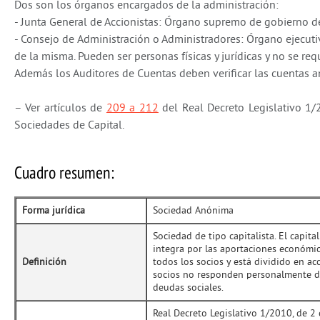
Dos son los órganos encargados de la administración:
- Junta General de Accionistas: Órgano supremo de gobierno de
- Consejo de Administración o Administradores: Órgano ejecuti
de la misma. Pueden ser personas físicas y jurídicas y no se re
Además los Auditores de Cuentas deben verificar las cuentas an
– Ver artículos de
209 a 212
del Real Decreto Legislativo 1/2
Sociedades de Capital.
Cuadro resumen:
Forma jurídica
Sociedad Anónima
Sociedad de tipo capitalista. El capital
integra por las aportaciones económi
Definición
todos los socios y está dividido en acc
socios no responden personalmente d
deudas sociales.
Real Decreto Legislativo 1/2010, de 2 d