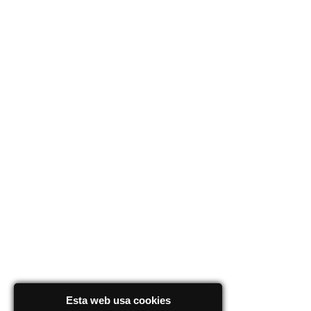
Esta web usa cookies