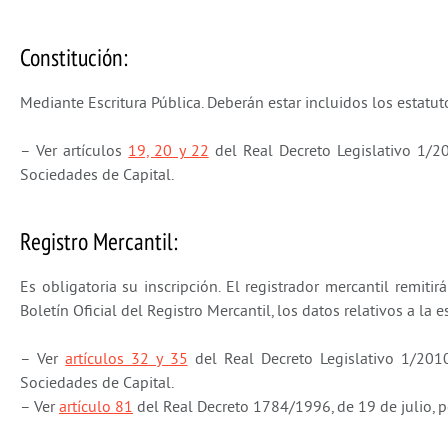
Constitución:
Mediante Escritura Pública. Deberán estar incluidos los estatut
– Ver artículos
19, 20 y 22
del Real Decreto Legislativo 1/20
Sociedades de Capital.
Registro Mercantil:
Es obligatoria su inscripción. El registrador mercantil remiti
Boletín Oficial del Registro Mercantil, los datos relativos a la e
– Ver
artículos 32 y 35
del Real Decreto Legislativo 1/2010
Sociedades de Capital.
– Ver
artículo 81
del Real Decreto 1784/1996, de 19 de julio, p