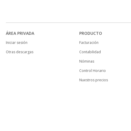
ÁREA PRIVADA
PRODUCTO
Iniciar sesión
Facturación
Otras descargas
Contabilidad
Nóminas
Control Horario
Nuestros precios