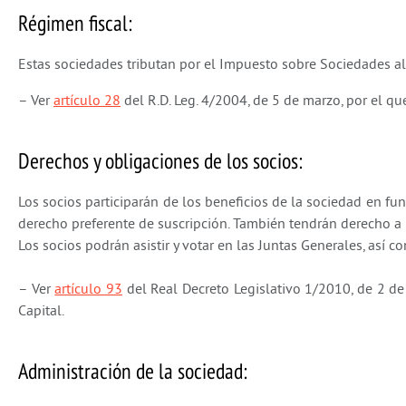
Régimen fiscal:
Estas sociedades tributan por el Impuesto sobre Sociedades al
– Ver
artículo 28
del R.D. Leg. 4/2004, de 5 de marzo, por el q
Derechos y obligaciones de los socios:
Los socios participarán de los beneficios de la sociedad en f
derecho preferente de suscripción. También tendrán derecho a 
Los socios podrán asistir y votar en las Juntas Generales, así 
– Ver
artículo 93
del Real Decreto Legislativo 1/2010, de 2 de 
Capital.
Administración de la sociedad: