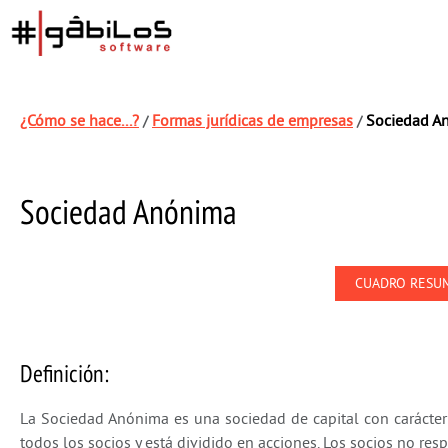
¿Cómo se hace...?
Formas jurídicas de empresas
Sociedad A
/
/
Sociedad Anónima
CUADRO RESU
Definición:
La Sociedad Anónima es una sociedad de capital con carácter m
todos los socios y está dividido en acciones. Los socios no r