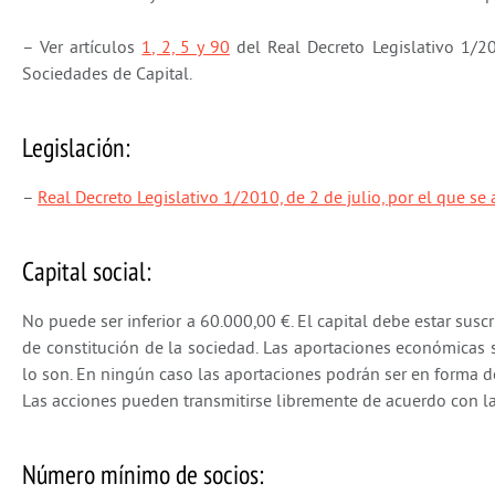
– Ver artículos
1, 2, 5 y 90
del Real Decreto Legislativo 1/20
Sociedades de Capital.
Legislación:
–
Real Decreto Legislativo 1/2010, de 2 de julio, por el que se
Capital social:
No puede ser inferior a 60.000,00 €. El capital debe estar 
de constitución de la sociedad. Las aportaciones económicas 
lo son. En ningún caso las aportaciones podrán ser en forma d
Las acciones pueden transmitirse libremente de acuerdo con la
Número mínimo de socios: