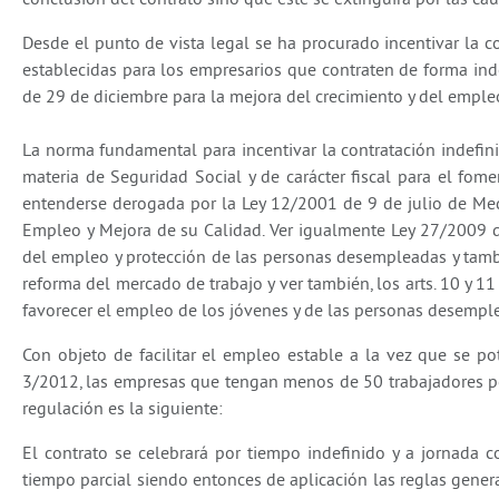
Desde el punto de vista legal se ha procurado incentivar la 
establecidas para los empresarios que contraten de forma ind
de 29 de diciembre para la mejora del crecimiento y del emple
La norma fundamental para incentivar la contratación indefin
materia de Seguridad Social y de carácter fiscal para el fome
entenderse derogada por la Ley 12/2001 de 9 de julio de Me
Empleo y Mejora de su Calidad. Ver igualmente Ley 27/2009 
del empleo y protección de las personas desempleadas y tamb
reforma del mercado de trabajo y ver también, los arts. 10 y 
favorecer el empleo de los jóvenes y de las personas desempl
Con objeto de facilitar el empleo estable a la vez que se pot
3/2012, las empresas que tengan menos de 50 trabajadores p
regulación es la siguiente:
El contrato se celebrará por tiempo indefinido y a jornada c
tiempo parcial siendo entonces de aplicación las reglas gener