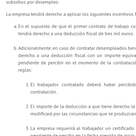
subsidios por desempleo.
La empresa tendrá derecho a aplicar los siguientes incentivos f
En el supuesto de que el primer contrato de trabajo c
tendrá derecho a una deducción fiscal de tres mil euros.
Adicionalmente, en caso de contratar desempleados bene
derecho a una deducción fiscal con un importe equiva
pendiente de percibir en el momento de la contratació
reglas:
El trabajador contratado deberá haber percib
contratación.
El importe de la deducción a que tiene derecho la 
modificará por las circunstancias que se produzcan
La empresa requerirá al trabajador un certificado
pendiente de percibir en la fecha prevista de inicio 