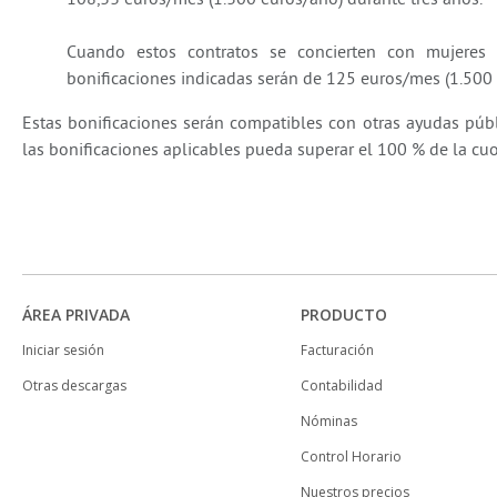
Cuando estos contratos se concierten con mujeres 
bonificaciones indicadas serán de 125 euros/mes (1.500 
Estas bonificaciones serán compatibles con otras ayudas públ
las bonificaciones aplicables pueda superar el 100 % de la cuo
ÁREA PRIVADA
PRODUCTO
Iniciar sesión
Facturación
Otras descargas
Contabilidad
Nóminas
Control Horario
Nuestros precios