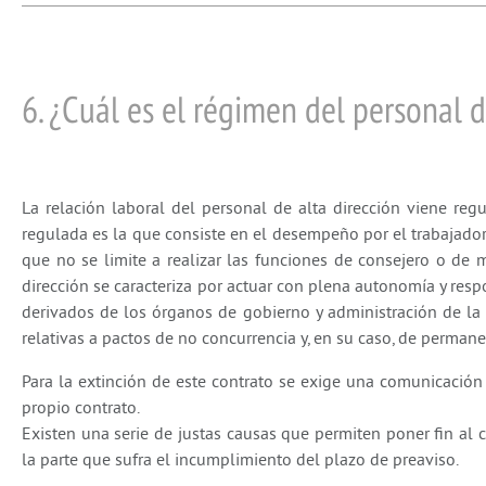
6. ¿Cuál es el régimen del personal d
La relación laboral del personal de alta dirección viene re
regulada es la que consiste en el desempeño por el trabajador 
que no se limite a realizar las funciones de consejero o de 
dirección se caracteriza por actuar con plena autonomía y resp
derivados de los órganos de gobierno y administración de la
relativas a pactos de no concurrencia y, en su caso, de perman
Para la extinción de este contrato se exige una comunicación 
propio contrato.
Existen una serie de justas causas que permiten poner fin al
la parte que sufra el incumplimiento del plazo de preaviso.