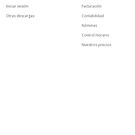
Iniciar sesión
Facturación
Otras descargas
Contabilidad
Nóminas
Control Horario
Nuestros precios