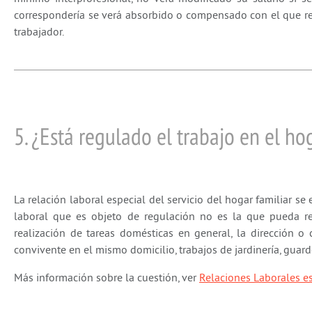
correspondería se verá absorbido o compensado con el que re
trabajador.
5. ¿Está regulado el trabajo en el ho
La relación laboral especial del servicio del hogar familiar s
laboral que es objeto de regulación no es la que pueda re
realización de tareas domésticas en general, la dirección 
convivente en el mismo domicilio, trabajos de jardinería, guard
Más información sobre la cuestión, ver
Relaciones Laborales es