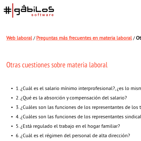
Web laboral
Preguntas más frecuentes en materia laboral
Ot
/
/
Otras cuestiones sobre materia laboral
1. ¿Cuál es el salario mínimo interprofesional?, ¿es lo mi
2. ¿Qué es la absorción y compensación del salario?
3. ¿Cuáles son las funciones de los representantes de los 
4. ¿Cuáles son las funciones de los representantes sindic
5. ¿Está regulado el trabajo en el hogar familiar?
6. ¿Cuál es el régimen del personal de alta dirección?