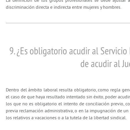
La definición de los grupos profesionales se debe ajustar 
discriminación directa e indirecta entre mujeres y hombres.
9. ¿Es obligatorio acudir al Servicio
de acudir al J
Dentro del ámbito laboral resulta obligatorio, como regla gene
el caso de que haya resultado intentado sin éxito, poder acudi
los que no es obligatorio el intento de conciliación previo,
previa reclamación administrativa, o en la impugnación de un 
los relativos a vacaciones o a la tutela de la libertad sindical.