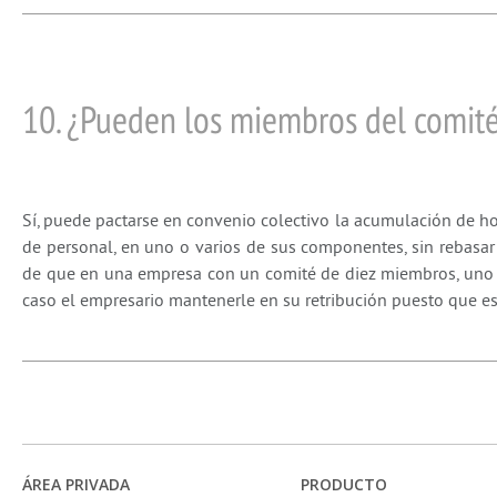
10. ¿Pueden los miembros del comit
Sí, puede pactarse en convenio colectivo la acumulación de ho
de personal, en uno o varios de sus componentes, sin rebasar
de que en una empresa con un comité de diez miembros, uno d
caso el empresario mantenerle en su retribución puesto que es
ÁREA PRIVADA
PRODUCTO