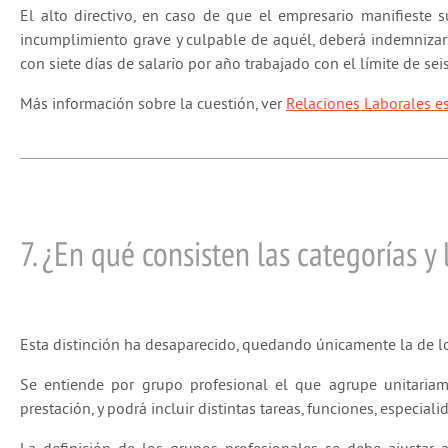
El alto directivo, en caso de que el empresario manifieste 
incumplimiento grave y culpable de aquél, deberá indemnizar a
con siete días de salario por año trabajado con el límite de se
Más información sobre la cuestión, ver
Relaciones Laborales es
7. ¿En qué consisten las categorías y
Esta distinción ha desaparecido, quedando únicamente la de l
Se entiende por grupo profesional el que agrupe unitariame
prestación, y podrá incluir distintas tareas, funciones, especia